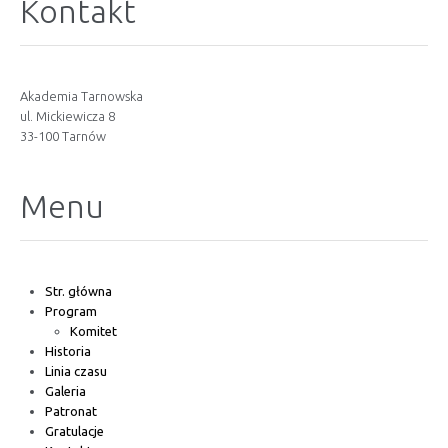
Kontakt
Akademia Tarnowska
ul. Mickiewicza 8
33-100 Tarnów
Menu
Str. główna
Program
Komitet
Historia
Linia czasu
Galeria
Patronat
Gratulacje