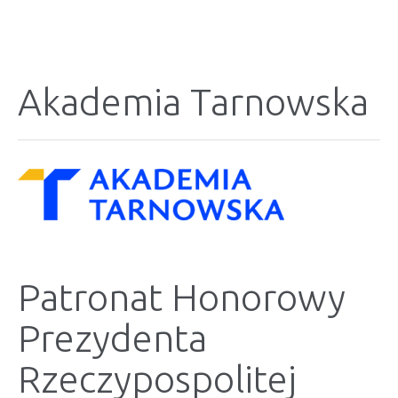
Akademia Tarnowska
Patronat Honorowy
Prezydenta
Rzeczypospolitej