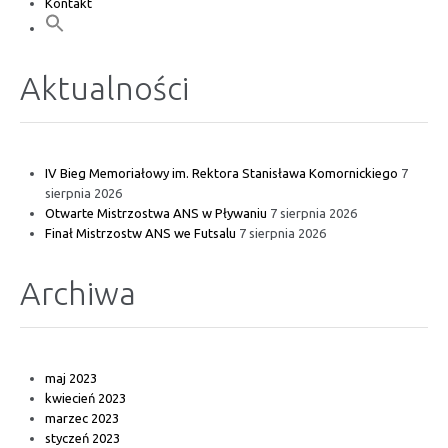
Kontakt
Aktualności
IV Bieg Memoriałowy im. Rektora Stanisława Komornickiego
7
sierpnia 2026
Otwarte Mistrzostwa ANS w Pływaniu
7 sierpnia 2026
Finał Mistrzostw ANS we Futsalu
7 sierpnia 2026
Archiwa
maj 2023
kwiecień 2023
marzec 2023
styczeń 2023