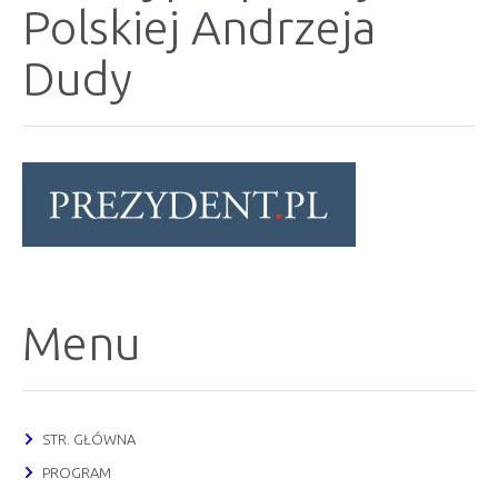
Polskiej Andrzeja
Dudy
Menu
STR. GŁÓWNA
PROGRAM