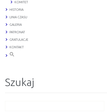
KOMITET
HISTORIA
LINIA CZASU
GALERIA
PATRONAT
GRATULACJE
KONTAKT
Szukaj