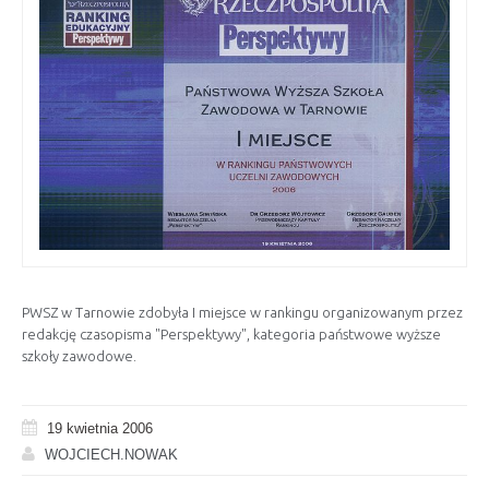
PWSZ w Tarnowie zdobyła I miejsce w rankingu organizowanym przez
redakcję czasopisma "Perspektywy", kategoria państwowe wyższe
szkoły zawodowe.
19 kwietnia 2006
WOJCIECH.NOWAK