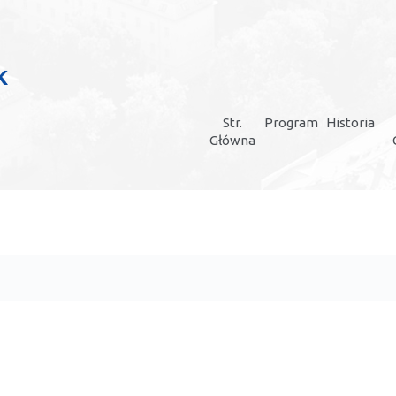
Str.
Program
Historia
Główna