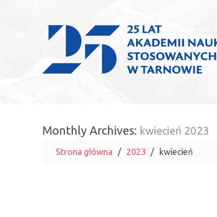
Monthly Archives:
kwiecień 2023
Strona główna
2023
kwiecień