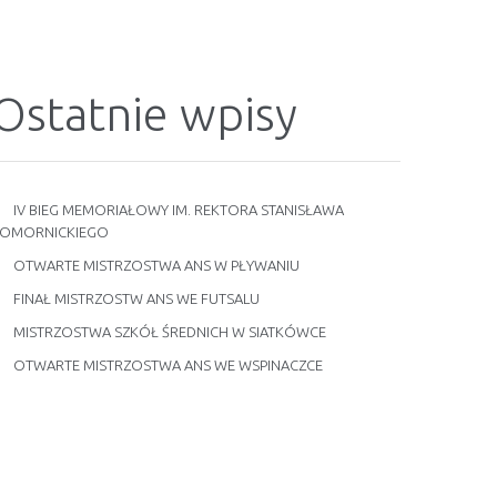
Ostatnie wpisy
IV BIEG MEMORIAŁOWY IM. REKTORA STANISŁAWA
OMORNICKIEGO
OTWARTE MISTRZOSTWA ANS W PŁYWANIU
FINAŁ MISTRZOSTW ANS WE FUTSALU
MISTRZOSTWA SZKÓŁ ŚREDNICH W SIATKÓWCE
OTWARTE MISTRZOSTWA ANS WE WSPINACZCE