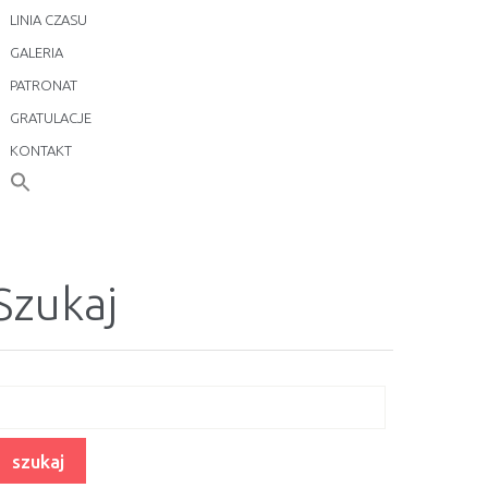
LINIA CZASU
GALERIA
PATRONAT
GRATULACJE
KONTAKT
Szukaj