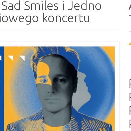
 Sad Smiles i Jedno
iowego koncertu