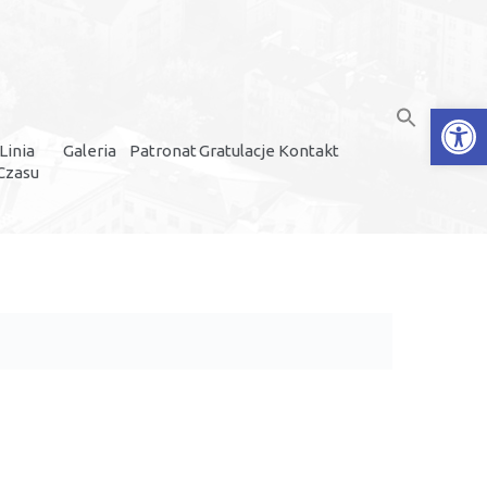
Open
Linia
Galeria
Patronat
Gratulacje
Kontakt
Czasu