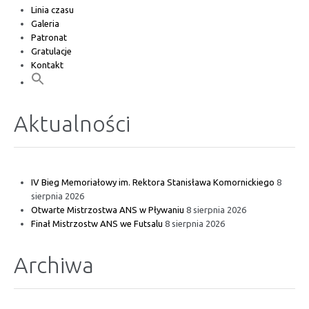
Linia czasu
Galeria
Patronat
Gratulacje
Kontakt
Aktualności
IV Bieg Memoriałowy im. Rektora Stanisława Komornickiego
8
sierpnia 2026
Otwarte Mistrzostwa ANS w Pływaniu
8 sierpnia 2026
Finał Mistrzostw ANS we Futsalu
8 sierpnia 2026
Archiwa