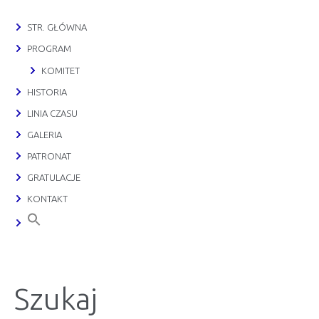
STR. GŁÓWNA
PROGRAM
KOMITET
HISTORIA
LINIA CZASU
GALERIA
PATRONAT
GRATULACJE
KONTAKT
Szukaj