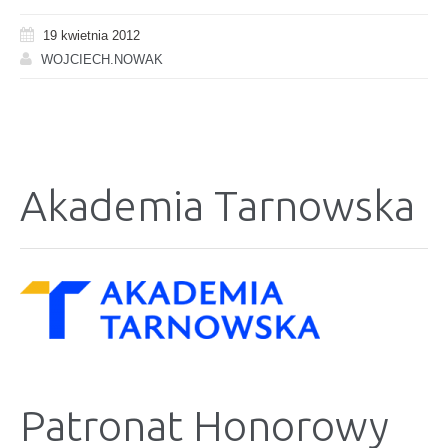
19 kwietnia 2012
WOJCIECH.NOWAK
Akademia Tarnowska
Patronat Honorowy