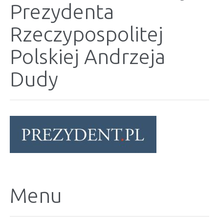
Prezydenta
Rzeczypospolitej
Polskiej Andrzeja
Dudy
Menu