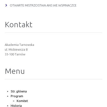
OTWARTE MISTRZOSTWA ANS WE WSPINACZCE
Kontakt
Akademia Tarnowska
ul. Mickiewicza 8
33-100 Tarnów
Menu
Str. główna
Program
Komitet
Historia