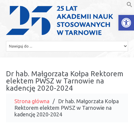
Open
Dr hab. Małgorzata Kołpa Rektorem
elektem PWSZ w Tarnowie na
kadencję 2020-2024
Strona główna
Dr hab. Małgorzata Kołpa
Rektorem elektem PWSZ w Tarnowie na
kadencję 2020-2024