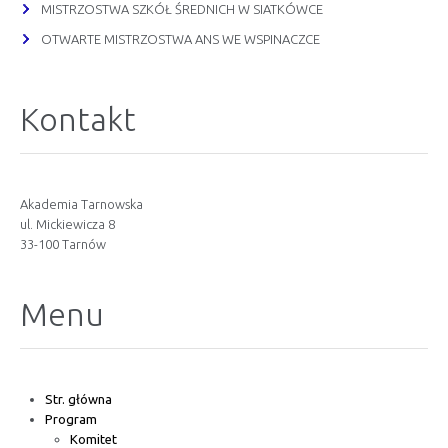
MISTRZOSTWA SZKÓŁ ŚREDNICH W SIATKÓWCE
OTWARTE MISTRZOSTWA ANS WE WSPINACZCE
Kontakt
Akademia Tarnowska
ul. Mickiewicza 8
33-100 Tarnów
Menu
Str. główna
Program
Komitet