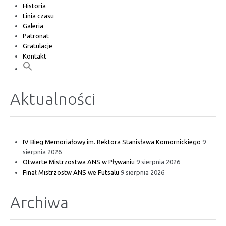
Historia
Linia czasu
Galeria
Patronat
Gratulacje
Kontakt
Aktualności
IV Bieg Memoriałowy im. Rektora Stanisława Komornickiego
9
sierpnia 2026
Otwarte Mistrzostwa ANS w Pływaniu
9 sierpnia 2026
Finał Mistrzostw ANS we Futsalu
9 sierpnia 2026
Archiwa