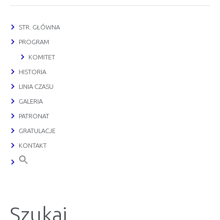
STR. GŁÓWNA
PROGRAM
KOMITET
HISTORIA
LINIA CZASU
GALERIA
PATRONAT
GRATULACJE
KONTAKT
Szukaj