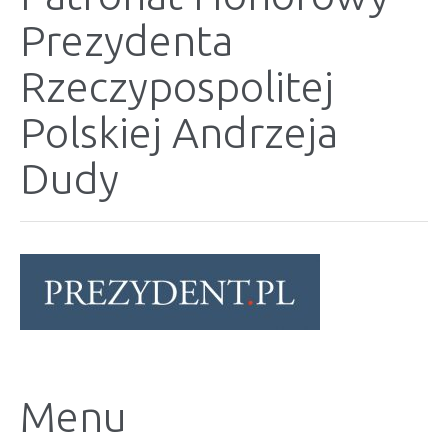
Prezydenta
Rzeczypospolitej
Polskiej Andrzeja
Dudy
Menu