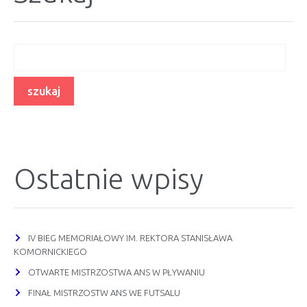
Ostatnie wpisy
IV BIEG MEMORIAŁOWY IM. REKTORA STANISŁAWA
KOMORNICKIEGO
OTWARTE MISTRZOSTWA ANS W PŁYWANIU
FINAŁ MISTRZOSTW ANS WE FUTSALU