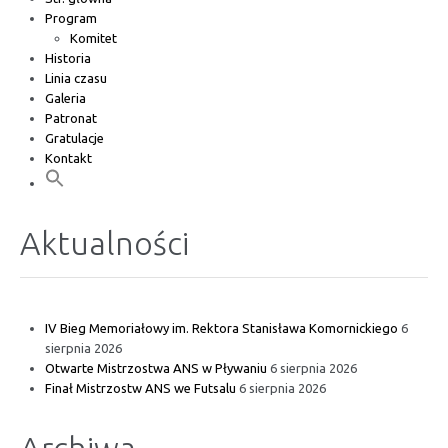
Program
Komitet
Historia
Linia czasu
Galeria
Patronat
Gratulacje
Kontakt
Aktualności
IV Bieg Memoriałowy im. Rektora Stanisława Komornickiego
6
sierpnia 2026
Otwarte Mistrzostwa ANS w Pływaniu
6 sierpnia 2026
Finał Mistrzostw ANS we Futsalu
6 sierpnia 2026
Archiwa