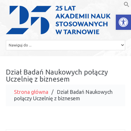
Open
Dział Badań Naukowych połączy
Uczelnię z biznesem
Strona główna
Dział Badań Naukowych
połączy Uczelnię z biznesem