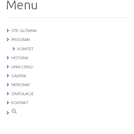
Menu
STR. GŁÓWNA
PROGRAM
KOMITET
HISTORIA
LINIA CZASU
GALERIA
PATRONAT
GRATULACJE
KONTAKT