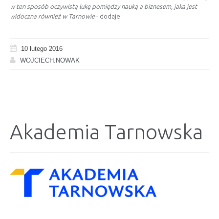
w ten sposób oczywistą lukę pomiędzy nauką a biznesem, jaka jest
widoczna również w Tarnowie
- dodaje.
10 lutego 2016
WOJCIECH.NOWAK
Akademia Tarnowska