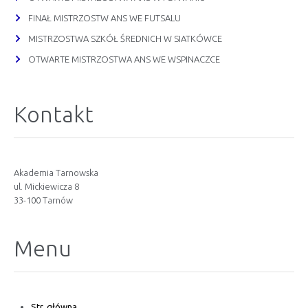
FINAŁ MISTRZOSTW ANS WE FUTSALU
MISTRZOSTWA SZKÓŁ ŚREDNICH W SIATKÓWCE
OTWARTE MISTRZOSTWA ANS WE WSPINACZCE
Kontakt
Akademia Tarnowska
ul. Mickiewicza 8
33-100 Tarnów
Menu
Str. główna