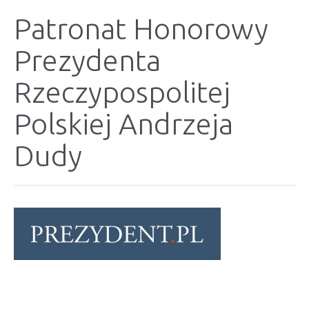
Patronat Honorowy
Prezydenta
Rzeczypospolitej
Polskiej Andrzeja
Dudy