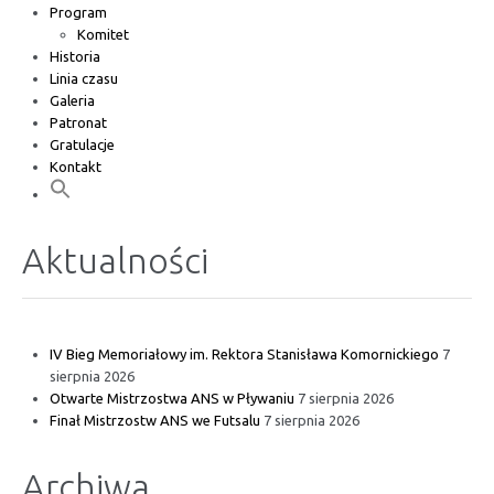
Program
Komitet
Historia
Linia czasu
Galeria
Patronat
Gratulacje
Kontakt
Aktualności
IV Bieg Memoriałowy im. Rektora Stanisława Komornickiego
7
sierpnia 2026
Otwarte Mistrzostwa ANS w Pływaniu
7 sierpnia 2026
Finał Mistrzostw ANS we Futsalu
7 sierpnia 2026
Archiwa