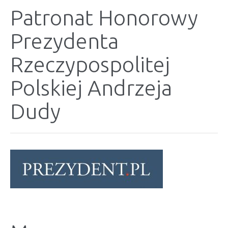
Patronat Honorowy
Prezydenta
Rzeczypospolitej
Polskiej Andrzeja
Dudy