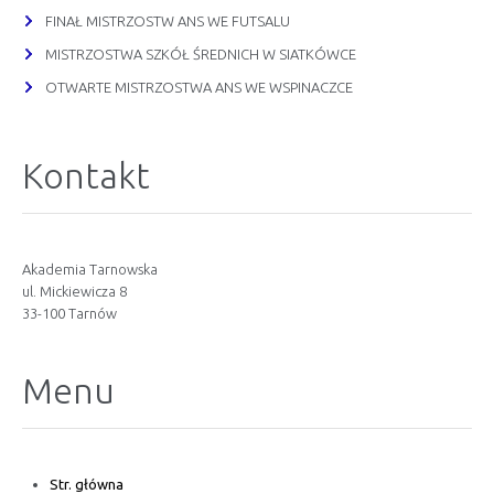
FINAŁ MISTRZOSTW ANS WE FUTSALU
MISTRZOSTWA SZKÓŁ ŚREDNICH W SIATKÓWCE
OTWARTE MISTRZOSTWA ANS WE WSPINACZCE
Kontakt
Akademia Tarnowska
ul. Mickiewicza 8
33-100 Tarnów
Menu
Str. główna