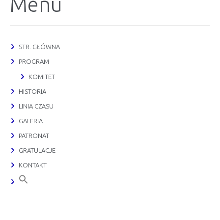
Menu
STR. GŁÓWNA
PROGRAM
KOMITET
HISTORIA
LINIA CZASU
GALERIA
PATRONAT
GRATULACJE
KONTAKT