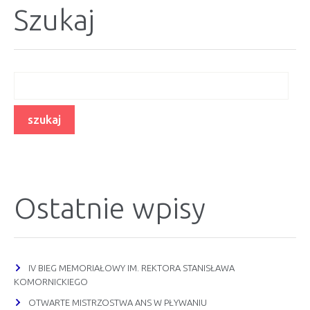
Szukaj
Ostatnie wpisy
IV BIEG MEMORIAŁOWY IM. REKTORA STANISŁAWA
KOMORNICKIEGO
OTWARTE MISTRZOSTWA ANS W PŁYWANIU