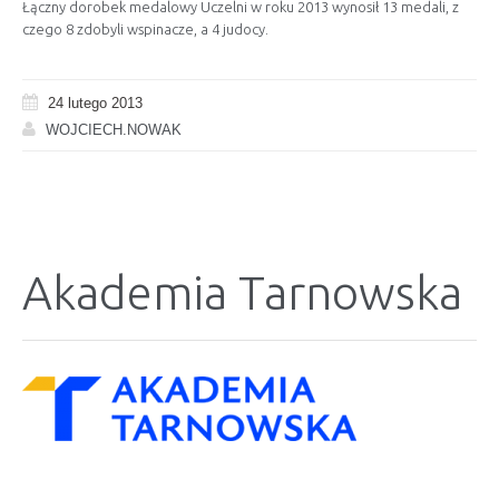
Łączny dorobek medalowy Uczelni w roku 2013 wynosił 13 medali, z
czego 8 zdobyli wspinacze, a 4 judocy.
24 lutego 2013
WOJCIECH.NOWAK
Akademia Tarnowska