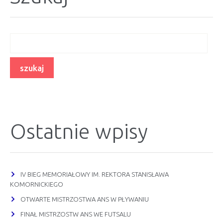
Ostatnie wpisy
IV BIEG MEMORIAŁOWY IM. REKTORA STANISŁAWA
KOMORNICKIEGO
OTWARTE MISTRZOSTWA ANS W PŁYWANIU
FINAŁ MISTRZOSTW ANS WE FUTSALU