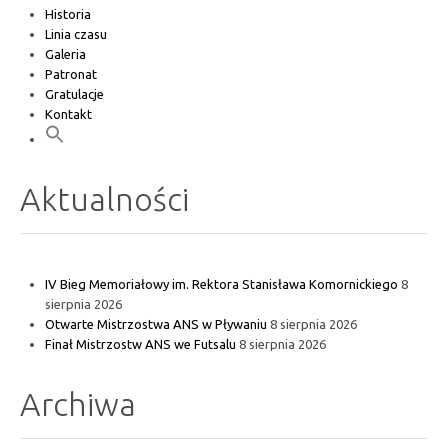
Historia
Linia czasu
Galeria
Patronat
Gratulacje
Kontakt
Aktualności
IV Bieg Memoriałowy im. Rektora Stanisława Komornickiego
8
sierpnia 2026
Otwarte Mistrzostwa ANS w Pływaniu
8 sierpnia 2026
Finał Mistrzostw ANS we Futsalu
8 sierpnia 2026
Archiwa