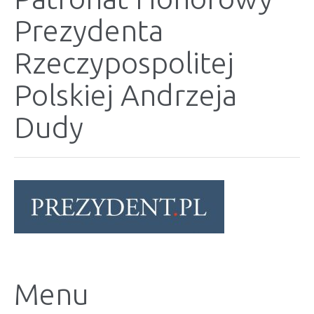
Prezydenta
Rzeczypospolitej
Polskiej Andrzeja
Dudy
Menu