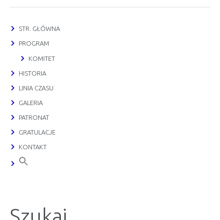
STR. GŁÓWNA
PROGRAM
KOMITET
HISTORIA
LINIA CZASU
GALERIA
PATRONAT
GRATULACJE
KONTAKT
Szukaj