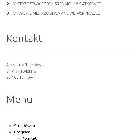
MISTRZOSTWA SZKÓŁ ŚREDNICH W SIATKÓWCE
OTWARTE MISTRZOSTWA ANS WE WSPINACZCE
Kontakt
Akademia Tarnowska
ul. Mickiewicza 8
33-100 Tarnów
Menu
Str. główna
Program
Komitet