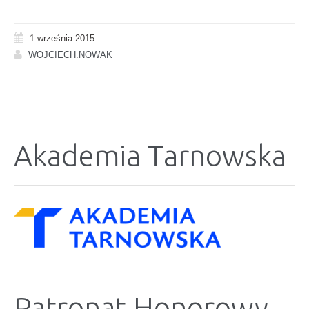
1 września 2015
WOJCIECH.NOWAK
Akademia Tarnowska
Patronat Honorowy