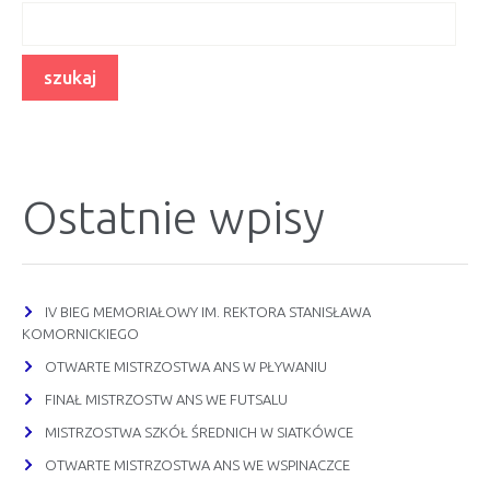
Ostatnie wpisy
IV BIEG MEMORIAŁOWY IM. REKTORA STANISŁAWA
KOMORNICKIEGO
OTWARTE MISTRZOSTWA ANS W PŁYWANIU
FINAŁ MISTRZOSTW ANS WE FUTSALU
MISTRZOSTWA SZKÓŁ ŚREDNICH W SIATKÓWCE
OTWARTE MISTRZOSTWA ANS WE WSPINACZCE