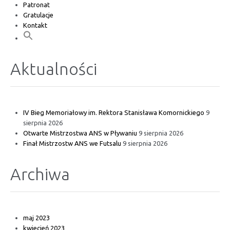
Patronat
Gratulacje
Kontakt
Aktualności
IV Bieg Memoriałowy im. Rektora Stanisława Komornickiego
9
sierpnia 2026
Otwarte Mistrzostwa ANS w Pływaniu
9 sierpnia 2026
Finał Mistrzostw ANS we Futsalu
9 sierpnia 2026
Archiwa
maj 2023
kwiecień 2023