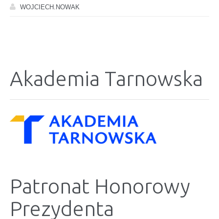
WOJCIECH.NOWAK
Akademia Tarnowska
Patronat Honorowy
Prezydenta