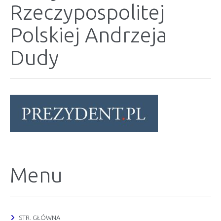
Rzeczypospolitej
Polskiej Andrzeja
Dudy
Menu
STR. GŁÓWNA