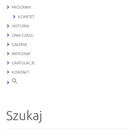
PROGRAM
KOMITET
HISTORIA
LINIA CZASU
GALERIA
PATRONAT
GRATULACJE
KONTAKT
Szukaj