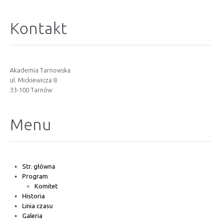
Kontakt
Akademia Tarnowska
ul. Mickiewicza 8
33-100 Tarnów
Menu
Str. główna
Program
Komitet
Historia
Linia czasu
Galeria