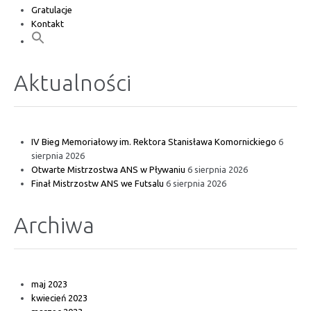
Gratulacje
Kontakt
Aktualności
IV Bieg Memoriałowy im. Rektora Stanisława Komornickiego
6
sierpnia 2026
Otwarte Mistrzostwa ANS w Pływaniu
6 sierpnia 2026
Finał Mistrzostw ANS we Futsalu
6 sierpnia 2026
Archiwa
maj 2023
kwiecień 2023