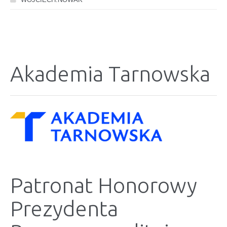
Akademia Tarnowska
Patronat Honorowy
Prezydenta