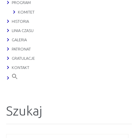
PROGRAM
KOMITET
HISTORIA
LINIA CZASU
GALERIA
PATRONAT
GRATULACJE
KONTAKT
Szukaj