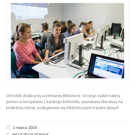
Ośrodek działa przy uczelnianej Bibliotece. Do jego zadań należy
pomoc w korzystaniu z katalogu biblioteki, wyszukaniu literatury na
konkretny temat, posługiwaniu się bibliotecznymi bazami danych.
1 marca 2014
WOJCIECH.NOWAK