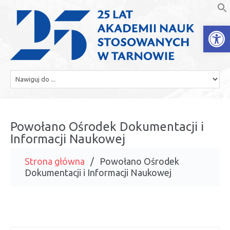
Open
Powołano Ośrodek Dokumentacji i
Informacji Naukowej
Strona główna
Powołano Ośrodek
Dokumentacji i Informacji Naukowej