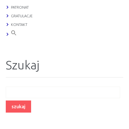
PATRONAT
GRATULACJE
KONTAKT
Szukaj