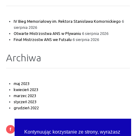
IV Bieg Memoriałowy im. Rektora Stanisława Komornickiego
6
sierpnia 2026
Otwarte Mistrzostwa ANS w Pływaniu
6 sierpnia 2026
Finał Mistrzostw ANS we Futsalu
6 sierpnia 2026
Archiwa
maj 2023
kwiecień 2023
marzec 2023
styczeń 2023
grudzień 2022
Kontynuując korzystanie ze strony, wyrażasz