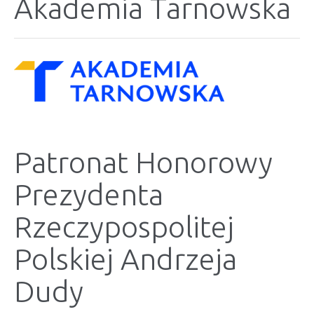
Akademia Tarnowska
Patronat Honorowy
Prezydenta
Rzeczypospolitej
Polskiej Andrzeja
Dudy