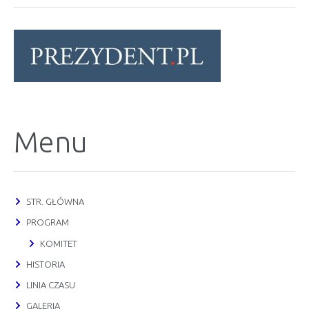
Menu
STR. GŁÓWNA
PROGRAM
KOMITET
HISTORIA
LINIA CZASU
GALERIA