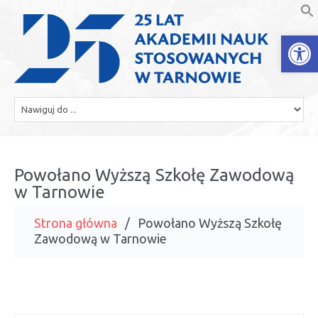
Open
Powołano Wyższą Szkołę Zawodową
w Tarnowie
Strona główna
Powołano Wyższą Szkołę
Zawodową w Tarnowie