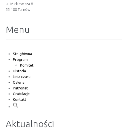
ul. Mickiewicza 8
33-100 Tarnów
Menu
Str. główna
Program
Komitet
Historia
Linia czasu
Galeria
Patronat
Gratulacje
Kontakt
Aktualności