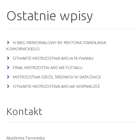
Ostatnie wpisy
IV BIEG MEMORIAŁOWY IM. REKTORA STANISŁAWA
KOMORNICKIEGO
OTWARTE MISTRZOSTWA ANS W PŁYWANIU
FINAŁ MISTRZOSTW ANS WE FUTSALU
MISTRZOSTWA SZKÓŁ ŚREDNICH W SIATKÓWCE
OTWARTE MISTRZOSTWA ANS WE WSPINACZCE
Kontakt
Akademia Tarnowska