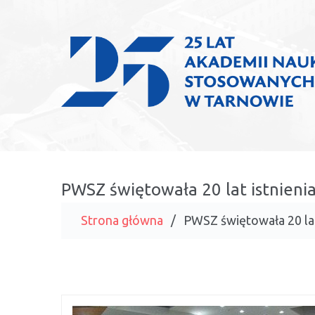
PWSZ świętowała 20 lat istnieni
Strona główna
PWSZ świętowała 20 lat