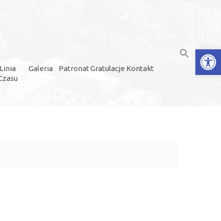
Open
Linia
Galeria
Patronat
Gratulacje
Kontakt
Czasu