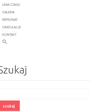
LINIA CZASU
GALERIA
PATRONAT
GRATULACJE
KONTAKT
Szukaj