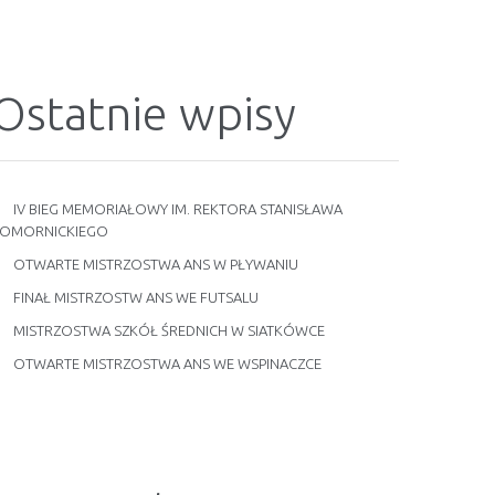
Ostatnie wpisy
IV BIEG MEMORIAŁOWY IM. REKTORA STANISŁAWA
OMORNICKIEGO
OTWARTE MISTRZOSTWA ANS W PŁYWANIU
FINAŁ MISTRZOSTW ANS WE FUTSALU
MISTRZOSTWA SZKÓŁ ŚREDNICH W SIATKÓWCE
OTWARTE MISTRZOSTWA ANS WE WSPINACZCE