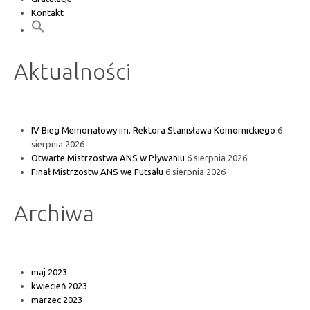
Kontakt
Aktualności
IV Bieg Memoriałowy im. Rektora Stanisława Komornickiego
6
sierpnia 2026
Otwarte Mistrzostwa ANS w Pływaniu
6 sierpnia 2026
Finał Mistrzostw ANS we Futsalu
6 sierpnia 2026
Archiwa
maj 2023
kwiecień 2023
marzec 2023