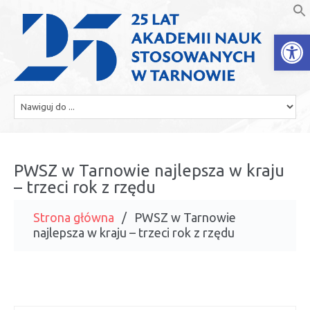
Open
PWSZ w Tarnowie najlepsza w kraju
– trzeci rok z rzędu
Strona główna
PWSZ w Tarnowie
najlepsza w kraju – trzeci rok z rzędu