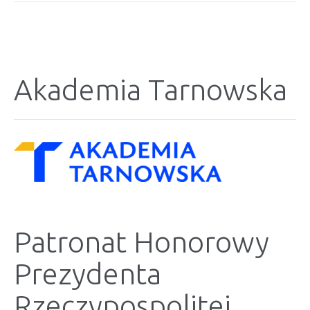
Akademia Tarnowska
Patronat Honorowy
Prezydenta
Rzeczypospolitej