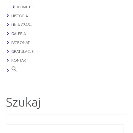
KOMITET
HISTORIA
LINIA CZASU
GALERIA
PATRONAT
GRATULACJE
KONTAKT
Szukaj