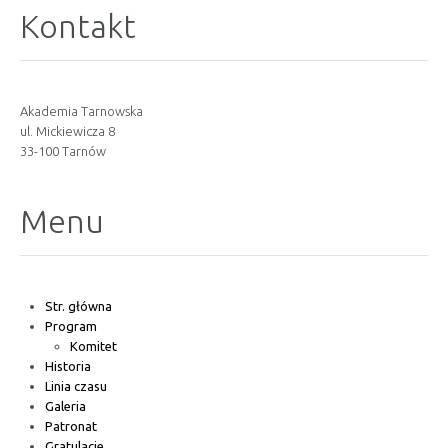
Kontakt
Akademia Tarnowska
ul. Mickiewicza 8
33-100 Tarnów
Menu
Str. główna
Program
Komitet
Historia
Linia czasu
Galeria
Patronat
Gratulacje