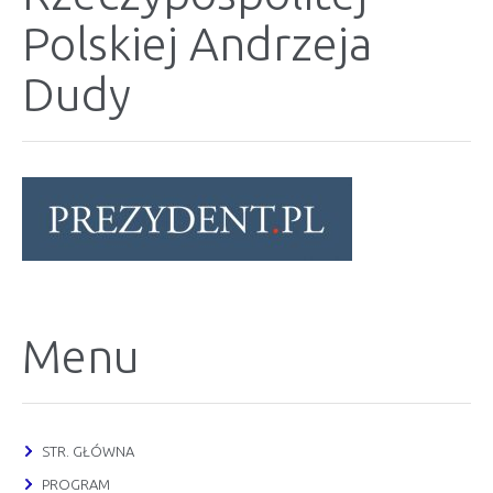
Polskiej Andrzeja
Dudy
Menu
STR. GŁÓWNA
PROGRAM