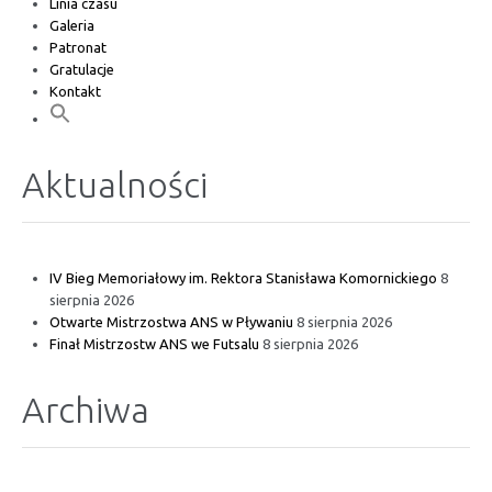
Linia czasu
Galeria
Patronat
Gratulacje
Kontakt
Aktualności
IV Bieg Memoriałowy im. Rektora Stanisława Komornickiego
8
sierpnia 2026
Otwarte Mistrzostwa ANS w Pływaniu
8 sierpnia 2026
Finał Mistrzostw ANS we Futsalu
8 sierpnia 2026
Archiwa