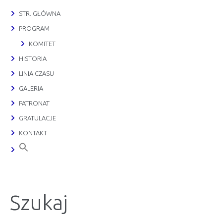
STR. GŁÓWNA
PROGRAM
KOMITET
HISTORIA
LINIA CZASU
GALERIA
PATRONAT
GRATULACJE
KONTAKT
Szukaj