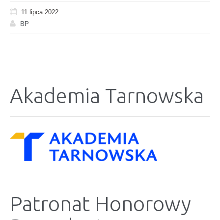
11 lipca 2022
BP
Akademia Tarnowska
Patronat Honorowy