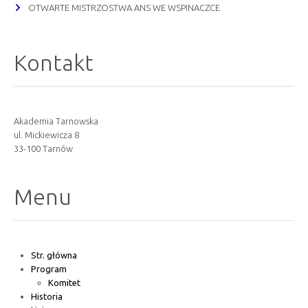
OTWARTE MISTRZOSTWA ANS WE WSPINACZCE
Kontakt
Akademia Tarnowska
ul. Mickiewicza 8
33-100 Tarnów
Menu
Str. główna
Program
Komitet
Historia