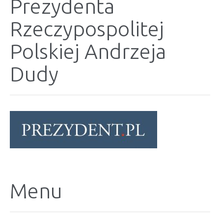
Prezydenta
Rzeczypospolitej
Polskiej Andrzeja
Dudy
Menu