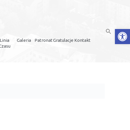
Open
Linia
Galeria
Patronat
Gratulacje
Kontakt
Czasu