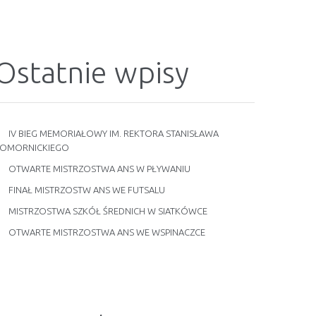
Ostatnie wpisy
IV BIEG MEMORIAŁOWY IM. REKTORA STANISŁAWA
OMORNICKIEGO
OTWARTE MISTRZOSTWA ANS W PŁYWANIU
FINAŁ MISTRZOSTW ANS WE FUTSALU
MISTRZOSTWA SZKÓŁ ŚREDNICH W SIATKÓWCE
OTWARTE MISTRZOSTWA ANS WE WSPINACZCE