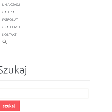
LINIA CZASU
GALERIA
PATRONAT
GRATULACJE
KONTAKT
Szukaj