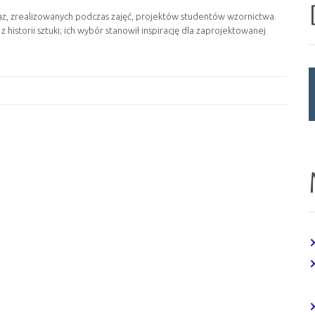
z, zrealizowanych podczas zajęć, projektów studentów wzornictwa.
z historii sztuki; ich wybór stanowił inspirację dla zaprojektowanej