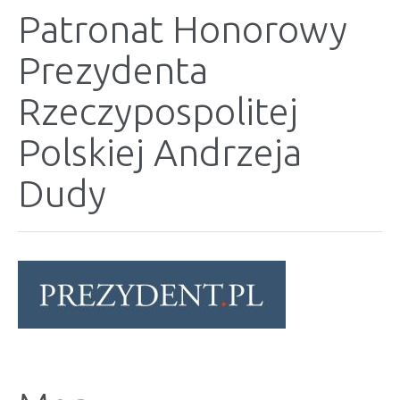
Patronat Honorowy
Prezydenta
Rzeczypospolitej
Polskiej Andrzeja
Dudy