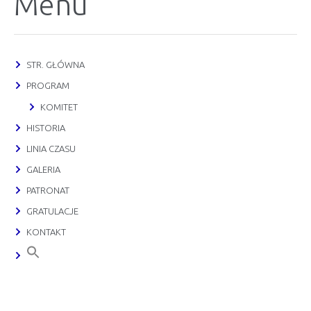
Menu
STR. GŁÓWNA
PROGRAM
KOMITET
HISTORIA
LINIA CZASU
GALERIA
PATRONAT
GRATULACJE
KONTAKT