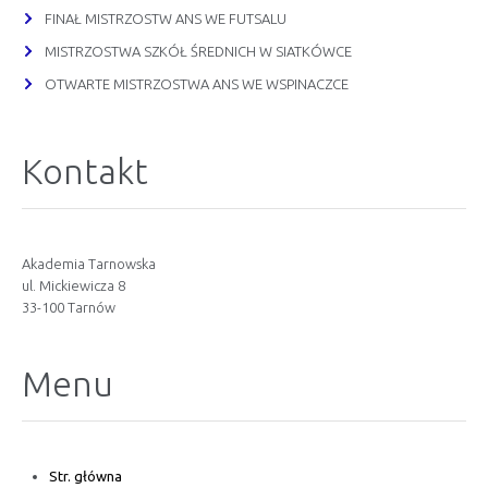
FINAŁ MISTRZOSTW ANS WE FUTSALU
MISTRZOSTWA SZKÓŁ ŚREDNICH W SIATKÓWCE
OTWARTE MISTRZOSTWA ANS WE WSPINACZCE
Kontakt
Akademia Tarnowska
ul. Mickiewicza 8
33-100 Tarnów
Menu
Str. główna