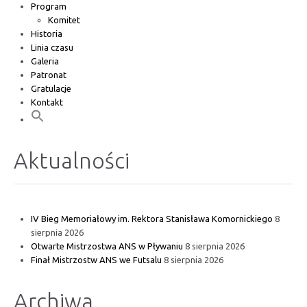
Program
Komitet
Historia
Linia czasu
Galeria
Patronat
Gratulacje
Kontakt
Aktualności
IV Bieg Memoriałowy im. Rektora Stanisława Komornickiego
8
sierpnia 2026
Otwarte Mistrzostwa ANS w Pływaniu
8 sierpnia 2026
Finał Mistrzostw ANS we Futsalu
8 sierpnia 2026
Archiwa