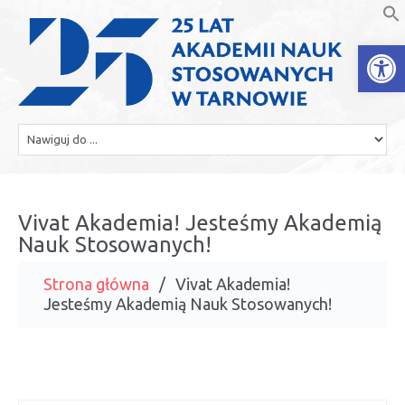
Open
Vivat Akademia! Jesteśmy Akademią
Nauk Stosowanych!
Strona główna
Vivat Akademia!
Jesteśmy Akademią Nauk Stosowanych!