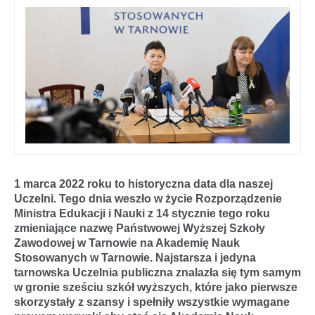
1 marca 2022 roku to historyczna data dla naszej
Uczelni. Tego dnia weszło w życie Rozporządzenie
Ministra Edukacji i Nauki z 14 stycznie tego roku
zmieniające nazwę Państwowej Wyższej Szkoły
Zawodowej w Tarnowie na Akademię Nauk
Stosowanych w Tarnowie. Najstarsza i jedyna
tarnowska Uczelnia publiczna znalazła się tym samym
w gronie sześciu szkół wyższych, które jako pierwsze
skorzystały z szansy i spełniły wszystkie wymagane