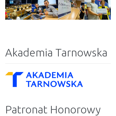
Akademia Tarnowska
Patronat Honorowy