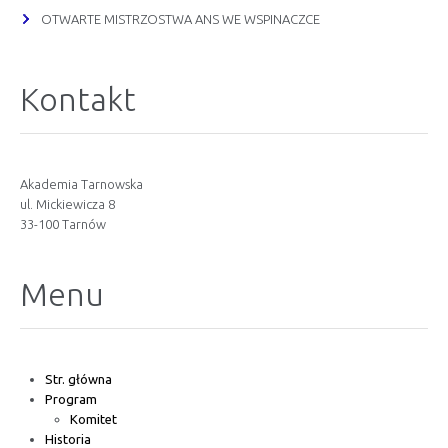
OTWARTE MISTRZOSTWA ANS WE WSPINACZCE
Kontakt
Akademia Tarnowska
ul. Mickiewicza 8
33-100 Tarnów
Menu
Str. główna
Program
Komitet
Historia