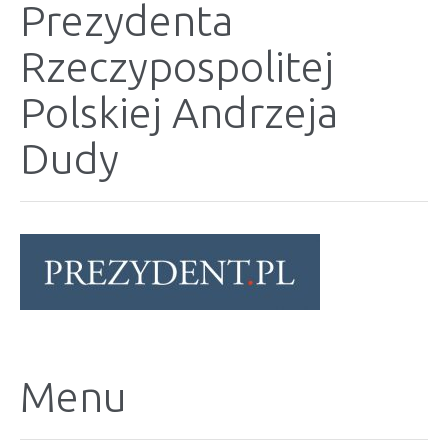
Prezydenta
Rzeczypospolitej
Polskiej Andrzeja
Dudy
Menu