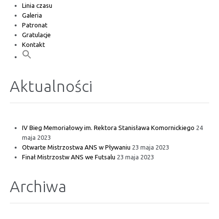
Linia czasu
Galeria
Patronat
Gratulacje
Kontakt
Aktualności
IV Bieg Memoriałowy im. Rektora Stanisława Komornickiego
24
maja 2023
Otwarte Mistrzostwa ANS w Pływaniu
23 maja 2023
Finał Mistrzostw ANS we Futsalu
23 maja 2023
Archiwa