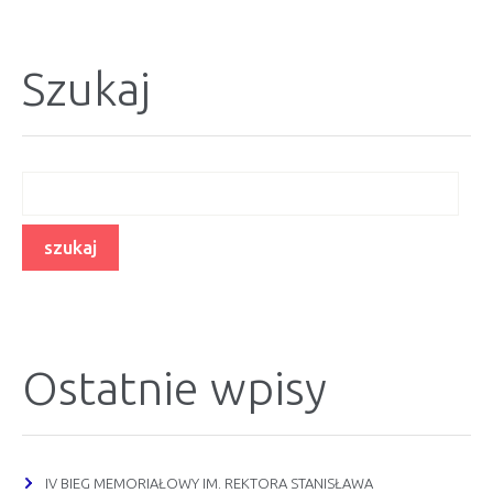
Szukaj
Ostatnie wpisy
IV BIEG MEMORIAŁOWY IM. REKTORA STANISŁAWA