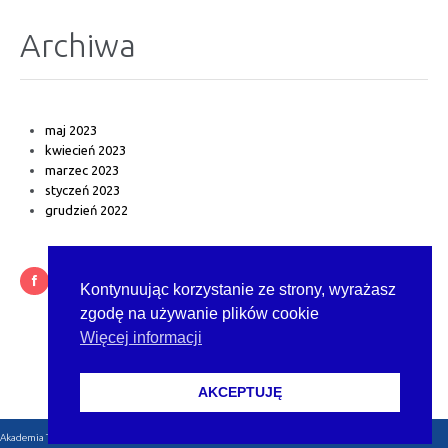
Archiwa
maj 2023
kwiecień 2023
marzec 2023
styczeń 2023
grudzień 2022
Kontynuując korzystanie ze strony, wyrażasz
zgodę na używanie plików cookie
Więcej informacji
AKCEPTUJĘ
Akademia Tarnowska © 2023