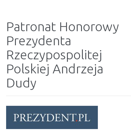
Patronat Honorowy
Prezydenta
Rzeczypospolitej
Polskiej Andrzeja
Dudy