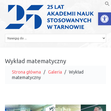
Open
Wykład matematyczny
Strona główna
Galeria
Wykład
matematyczny