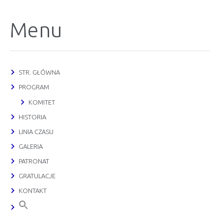
Menu
STR. GŁÓWNA
PROGRAM
KOMITET
HISTORIA
LINIA CZASU
GALERIA
PATRONAT
GRATULACJE
KONTAKT