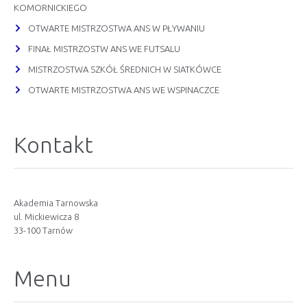
KOMORNICKIEGO
OTWARTE MISTRZOSTWA ANS W PŁYWANIU
FINAŁ MISTRZOSTW ANS WE FUTSALU
MISTRZOSTWA SZKÓŁ ŚREDNICH W SIATKÓWCE
OTWARTE MISTRZOSTWA ANS WE WSPINACZCE
Kontakt
Akademia Tarnowska
ul. Mickiewicza 8
33-100 Tarnów
Menu