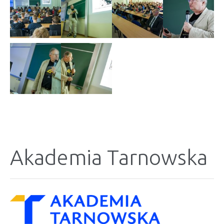
Akademia Tarnowska