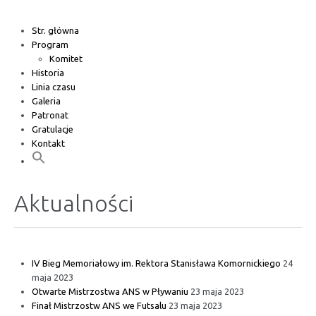
Str. główna
Program
Komitet
Historia
Linia czasu
Galeria
Patronat
Gratulacje
Kontakt
Aktualności
IV Bieg Memoriałowy im. Rektora Stanisława Komornickiego
24
maja 2023
Otwarte Mistrzostwa ANS w Pływaniu
23 maja 2023
Finał Mistrzostw ANS we Futsalu
23 maja 2023