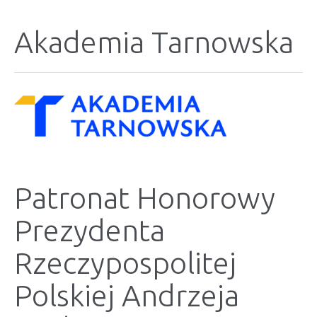
Akademia Tarnowska
Patronat Honorowy
Prezydenta
Rzeczypospolitej
Polskiej Andrzeja