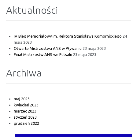
Aktualności
IV Bieg Memoriałowy im. Rektora Stanisława Komornickiego
24
maja 2023
Otwarte Mistrzostwa ANS w Pływaniu
23 maja 2023
Finał Mistrzostw ANS we Futsalu
23 maja 2023
Archiwa
maj 2023
kwiecień 2023
marzec 2023
styczeń 2023
grudzień 2022