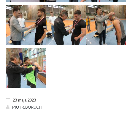
23 maja 2023
PIOTR.BORUCH