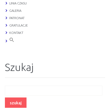
LINIA CZASU
GALERIA
PATRONAT
GRATULACJE
KONTAKT
Szukaj