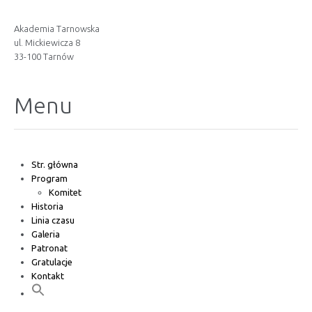
Akademia Tarnowska
ul. Mickiewicza 8
33-100 Tarnów
Menu
Str. główna
Program
Komitet
Historia
Linia czasu
Galeria
Patronat
Gratulacje
Kontakt