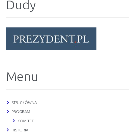
Dudy
Menu
STR. GŁÓWNA
PROGRAM
KOMITET
HISTORIA