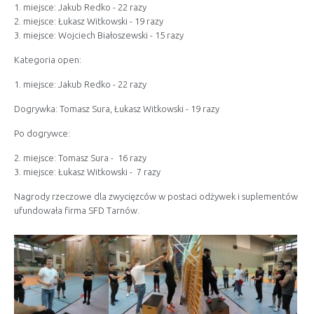
1. miejsce: Jakub Redko - 22 razy
2. miejsce: Łukasz Witkowski - 19 razy
3. miejsce: Wojciech Białoszewski - 15 razy
Kategoria open:
1. miejsce: Jakub Redko - 22 razy
Dogrywka: Tomasz Sura, Łukasz Witkowski - 19 razy
Po dogrywce:
2. miejsce: Tomasz Sura - 16 razy
3. miejsce: Łukasz Witkowski - 7 razy
Nagrody rzeczowe dla zwycięzców w postaci odżywek i suplementów
ufundowała firma SFD Tarnów.