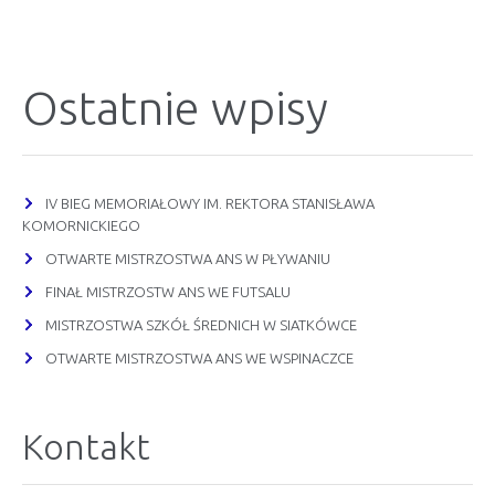
Ostatnie wpisy
IV BIEG MEMORIAŁOWY IM. REKTORA STANISŁAWA
KOMORNICKIEGO
OTWARTE MISTRZOSTWA ANS W PŁYWANIU
FINAŁ MISTRZOSTW ANS WE FUTSALU
MISTRZOSTWA SZKÓŁ ŚREDNICH W SIATKÓWCE
OTWARTE MISTRZOSTWA ANS WE WSPINACZCE
Kontakt